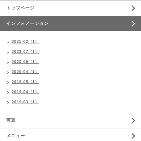
トップページ
インフォメーション
2025-02（1）
2023-07（1）
2020-05（1）
2020-04（1）
2019-05（1）
2019-04（1）
2019-03（1）
写真
メニュー