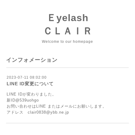
Ｅyelash
ＣＬＡＩＲ
Welcome to our homepage
インフォメーション
2023-07-11 08:02:00
LINE ID変更について
LINE IDが変わりました。
新ID@539uohgo
お問い合わせはLINE またはメールにお願いします。
アドレス clair0838@ybb.ne.jp