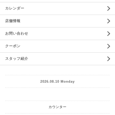
カレンダー
店舗情報
お問い合わせ
クーポン
スタッフ紹介
2026.08.10 Monday
カウンター